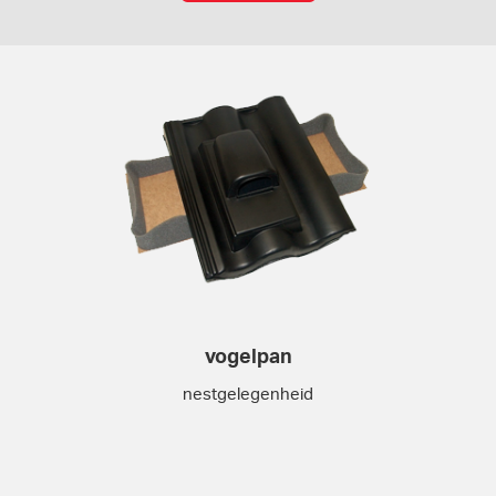
vogelpan
nestgelegenheid