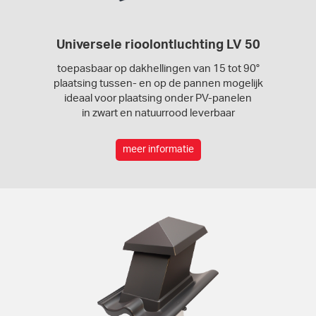
Universele rioolontluchting LV 50
toepasbaar op dakhellingen van 15 tot 90°
plaatsing tussen- en op de pannen mogelijk
ideaal voor plaatsing onder PV-panelen
in zwart en natuurrood leverbaar
meer informatie