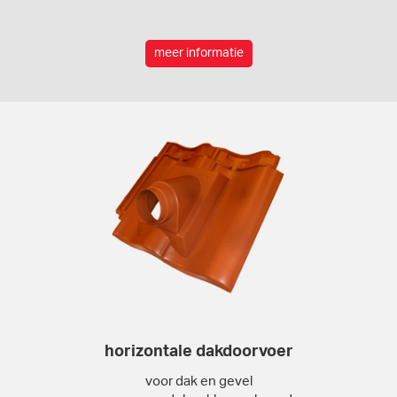
meer informatie
horizontale dakdoorvoer
voor dak en gevel