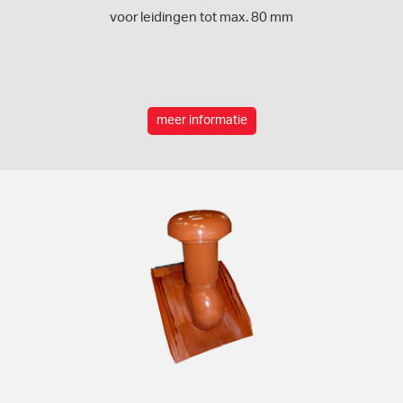
voor leidingen tot max. 80 mm
meer informatie