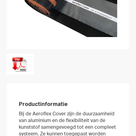
Productinformatie
Bij de Aeroflex Cover zijn de duurzaamheid
van aluminium en de flexibiliteit van de
kunststof samengevoegd tot een compleet
systeem. Ze kunnen toegepast worden