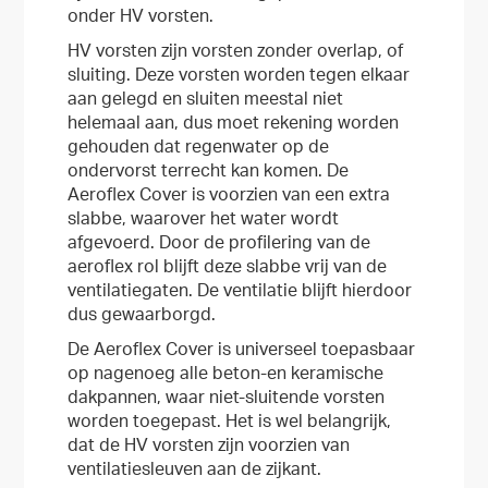
onder HV vorsten.
HV vorsten zijn vorsten zonder overlap, of
sluiting. Deze vorsten worden tegen elkaar
aan gelegd en sluiten meestal niet
helemaal aan, dus moet rekening worden
gehouden dat regenwater op de
ondervorst terrecht kan komen. De
Aeroflex Cover is voorzien van een extra
slabbe, waarover het water wordt
afgevoerd. Door de profilering van de
aeroflex rol blijft deze slabbe vrij van de
ventilatiegaten. De ventilatie blijft hierdoor
dus gewaarborgd.
De Aeroflex Cover is universeel toepasbaar
op nagenoeg alle beton-en keramische
dakpannen, waar niet-sluitende vorsten
worden toegepast. Het is wel belangrijk,
dat de HV vorsten zijn voorzien van
ventilatiesleuven aan de zijkant.