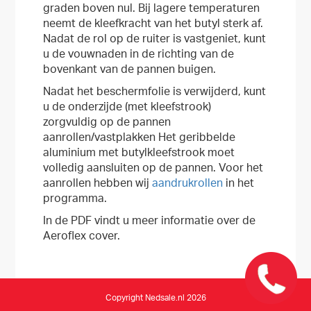
graden boven nul. Bij lagere temperaturen
neemt de kleefkracht van het butyl sterk af.
Nadat de rol op de ruiter is vastgeniet, kunt
u de vouwnaden in de richting van de
bovenkant van de pannen buigen.
Nadat het beschermfolie is verwijderd, kunt
u de onderzijde (met kleefstrook)
zorgvuldig op de pannen
aanrollen/vastplakken Het geribbelde
aluminium met butylkleefstrook moet
volledig aansluiten op de pannen. Voor het
aanrollen hebben wij
aandrukrollen
in het
programma.
In de PDF vindt u meer informatie over de
Aeroflex cover.
Copyright Nedsale.nl 2026