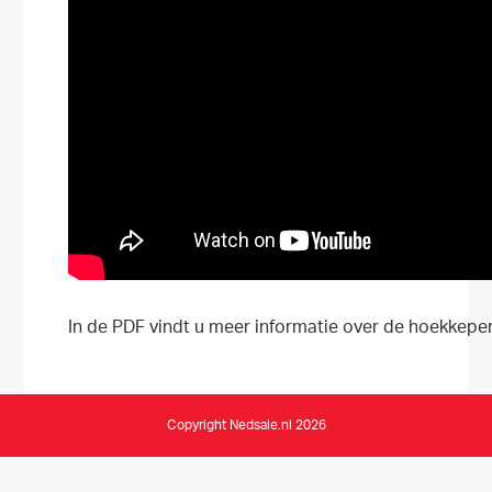
In de PDF vindt u meer informatie over de hoekkepe
Copyright Nedsale.nl 2026