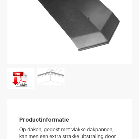
Productinformatie
Op daken, gedekt met vlakke dakpannen,
kan men een extra strakke uitstraling door