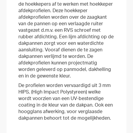
de hoekkepers af te werken met hoekkeper
afdekprofielen. Deze hoekkeper
afdekprofielen worden over de zaagkant
van de pannen op een verlaagde ruiter
vastgezet d.m.v. een RVS schroef met
rubber afdichting. Een lijm afdichting op de
dakpannen zorgt voor een waterdichte
aansluiting. Vooraf dienen de te zagen
dakpannen verlijmd te worden. De
afdekprofielen kunnen projectmatig
worden geleverd op panmodel, dakhelling
en in de gewenste kleur.
De profielen worden vervaardigd uit 3 mm
HIPS, (High Impact Polystyreen) welke
wordt voorzien van een UV-bestendige
coating in de kleur van de dakpan. Ook een
hoogglans afwerking, voor verglaasde
dakpannen behoort tot de mogelijkheden.