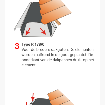
3
Type R 178/0
Voor de bredere dakgoten. De elementen
worden halfrond in de goot geplaatst. De
onderkant van de dakpannen drukt op het
element.