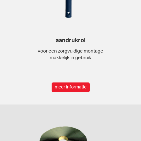
aandrukrol
voor een zorgvuldige montage
makkelijk in gebruik
meer informatie