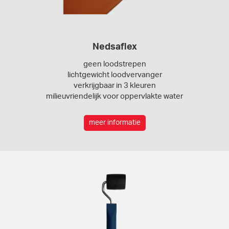
Nedsaflex
geen loodstrepen
lichtgewicht loodvervanger
verkrijgbaar in 3 kleuren
milieuvriendelijk voor oppervlakte water
meer informatie