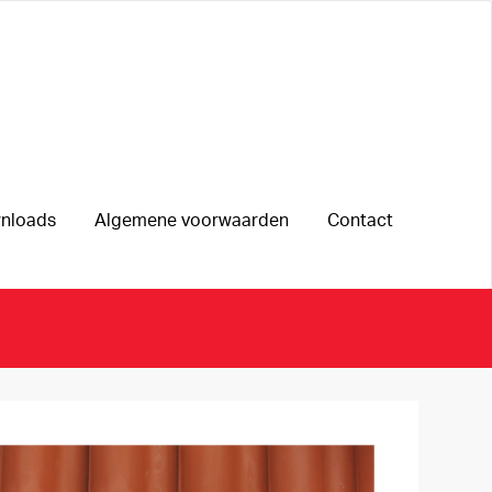
nloads
Algemene voorwaarden
Contact