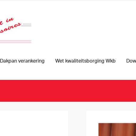
Dakpan verankering
Wet kwaliteitsborging Wkb
Dow