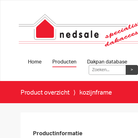
Home
Producten
Dakpan database
Product overzicht
⟩ kozijnframe
Productinformatie