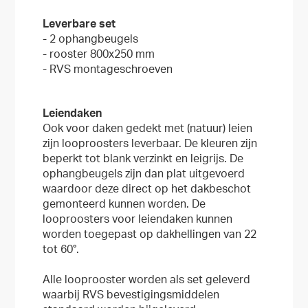
Leverbare set
- 2 ophangbeugels
- rooster 800x250 mm
- RVS montageschroeven
Leiendaken
Ook voor daken gedekt met (natuur) leien
zijn looproosters leverbaar. De kleuren zijn
beperkt tot blank verzinkt en leigrijs. De
ophangbeugels zijn dan plat uitgevoerd
waardoor deze direct op het dakbeschot
gemonteerd kunnen worden. De
looproosters voor leiendaken kunnen
worden toegepast op dakhellingen van 22
tot 60°.
Alle looprooster worden als set geleverd
waarbij RVS bevestigingsmiddelen