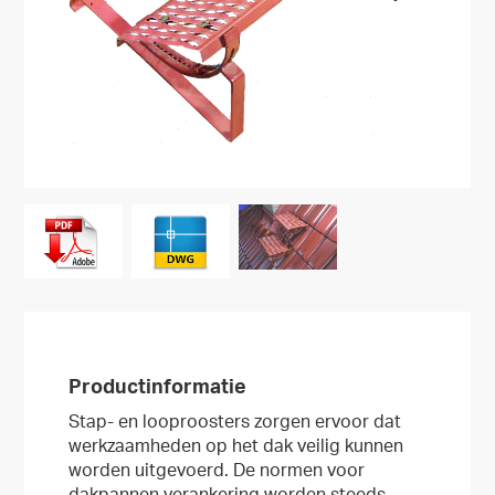
Productinformatie
Stap- en looproosters zorgen ervoor dat
werkzaamheden op het dak veilig kunnen
worden uitgevoerd. De normen voor