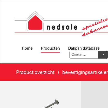
Home
Producten
Dakpan database
Product overzicht
⟩ bevestigingsartikele