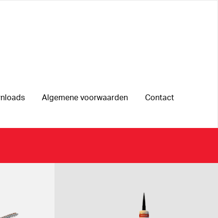
nloads
Algemene voorwaarden
Contact